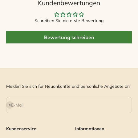
Kundenbewertungen
Schreiben Sie die erste Bewertung
Bewertung schreiben
Melden Sie sich für Neuankünfte und persönliche Angebote an
Abonnieren
E-Mail
Kundenservice
Informationen