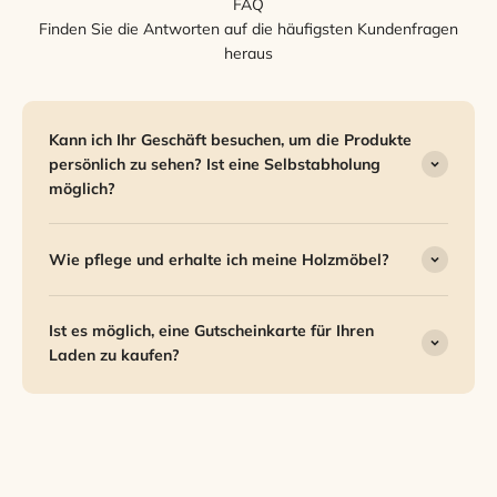
FAQ
Finden Sie die Antworten auf die häufigsten Kundenfragen
heraus
Kann ich Ihr Geschäft besuchen, um die Produkte
persönlich zu sehen? Ist eine Selbstabholung
möglich?
Wie pflege und erhalte ich meine Holzmöbel?
Ist es möglich, eine Gutscheinkarte für Ihren
Laden zu kaufen?