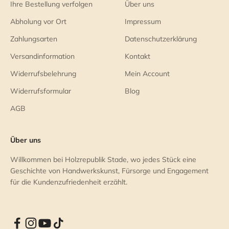
Ihre Bestellung verfolgen
Über uns
Abholung vor Ort
Impressum
Zahlungsarten
Datenschutzerklärung
Versandinformation
Kontakt
Widerrufsbelehrung
Mein Account
Widerrufsformular
Blog
AGB
Über uns
Willkommen bei Holzrepublik Stade, wo jedes Stück eine
Geschichte von Handwerkskunst, Fürsorge und Engagement
für die Kundenzufriedenheit erzählt.