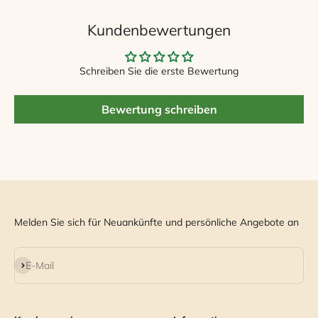
Kundenbewertungen
Schreiben Sie die erste Bewertung
Bewertung schreiben
Melden Sie sich für Neuankünfte und persönliche Angebote an
Abonnieren
E-Mail