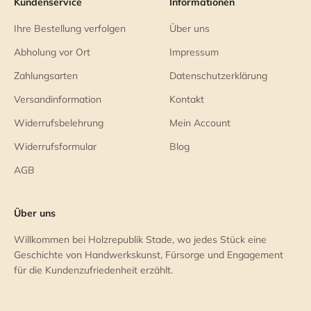
Kundenservice
Informationen
Ihre Bestellung verfolgen
Über uns
Abholung vor Ort
Impressum
Zahlungsarten
Datenschutzerklärung
Versandinformation
Kontakt
Widerrufsbelehrung
Mein Account
Widerrufsformular
Blog
AGB
Über uns
Willkommen bei Holzrepublik Stade, wo jedes Stück eine
Geschichte von Handwerkskunst, Fürsorge und Engagement
für die Kundenzufriedenheit erzählt.