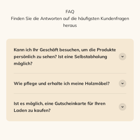
FAQ
Finden Sie die Antworten auf die häufigsten Kundenfragen
heraus
Kann ich Ihr Geschäft besuchen, um die Produkte
persönlich zu sehen? Ist eine Selbstabholung
möglich?
Wie pflege und erhalte ich meine Holzmöbel?
Ist es möglich, eine Gutscheinkarte für Ihren
Laden zu kaufen?