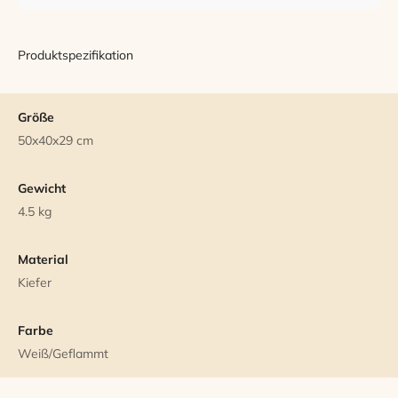
Produktspezifikation
Größe
50x40x29 cm
Gewicht
4.5 kg
Material
Kiefer
Farbe
Weiß/Geflammt