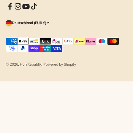
Deutschland (EUR €)
© 2026, HolzRepublik. Powered by Shopify