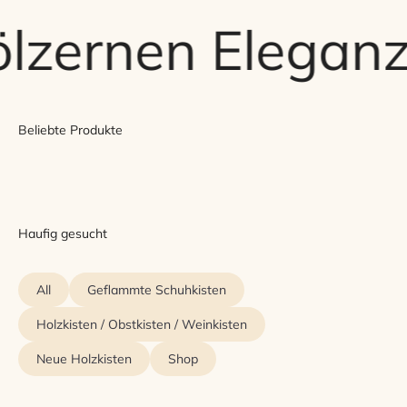
lzernen Eleganz
Beliebte Produkte
Haufig gesucht
All
Geflammte Schuhkisten
Holzkisten / Obstkisten / Weinkisten
Neue Holzkisten
Shop