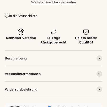
Weitere Bezahlmöglichkeiten
In die Wunschliste
Schneller Versand
14 Tage
Holz in bester
Rückgaberecht
Qualität
Beschreibung
Versandinformationen
Widerrufsbelehrung