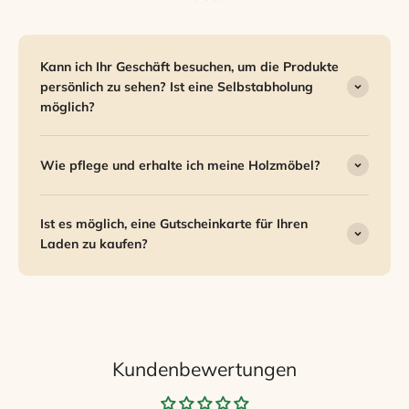
Kann ich Ihr Geschäft besuchen, um die Produkte
persönlich zu sehen? Ist eine Selbstabholung
möglich?
Wie pflege und erhalte ich meine Holzmöbel?
Ist es möglich, eine Gutscheinkarte für Ihren
Laden zu kaufen?
Kundenbewertungen