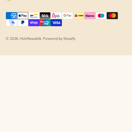
© 2026, HolzRepublik. Powered by Shopify