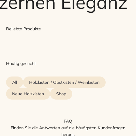
lzernen Eleganz
Beliebte Produkte
Haufig gesucht
All
Holzkisten / Obstkisten / Weinkisten
Neue Holzkisten
Shop
FAQ
Finden Sie die Antworten auf die häufigsten Kundenfragen
heraus