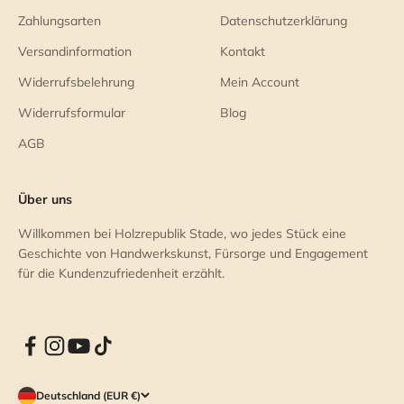
Zahlungsarten
Datenschutzerklärung
Versandinformation
Kontakt
Widerrufsbelehrung
Mein Account
Widerrufsformular
Blog
AGB
Über uns
Willkommen bei Holzrepublik Stade, wo jedes Stück eine
Geschichte von Handwerkskunst, Fürsorge und Engagement
für die Kundenzufriedenheit erzählt.
Deutschland (EUR €)