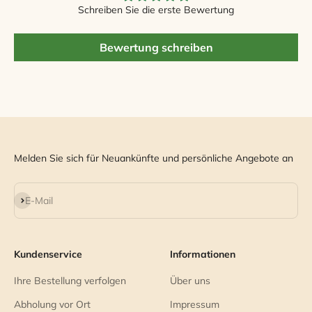
Schreiben Sie die erste Bewertung
Bewertung schreiben
Melden Sie sich für Neuankünfte und persönliche Angebote an
Abonnieren
E-Mail
Kundenservice
Informationen
Ihre Bestellung verfolgen
Über uns
Abholung vor Ort
Impressum