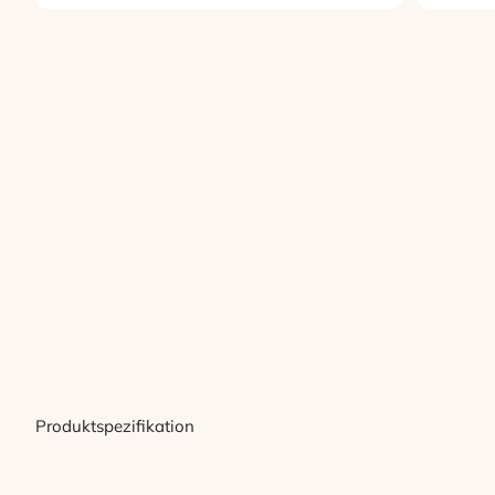
Produktspezifikation