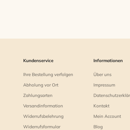
Kundenservice
Informationen
Ihre Bestellung verfolgen
Über uns
Abholung vor Ort
Impressum
Zahlungsarten
Datenschutzerklä
Versandinformation
Kontakt
Widerrufsbelehrung
Mein Account
Widerrufsformular
Blog