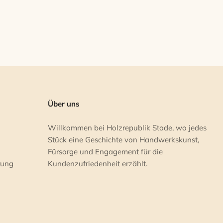
Über uns
Willkommen bei Holzrepublik Stade, wo jedes
Stück eine Geschichte von Handwerkskunst,
Fürsorge und Engagement für die
rung
Kundenzufriedenheit erzählt.