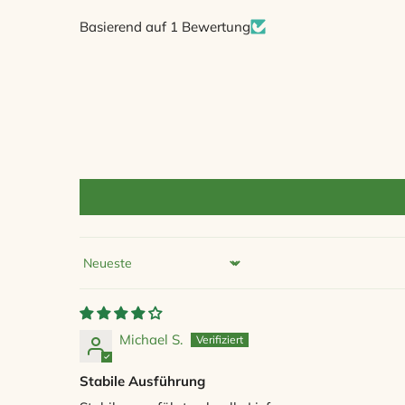
Basierend auf 1 Bewertung
Sort by
Michael S.
Stabile Ausführung