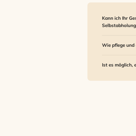
Kann ich Ihr Ge
Selbstabholung
Wie pflege und 
Ist es möglich,