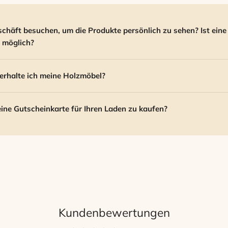
schäft besuchen, um die Produkte persönlich zu sehen? Ist eine
 möglich?
erhalte ich meine Holzmöbel?
 eine Gutscheinkarte für Ihren Laden zu kaufen?
Kundenbewertungen