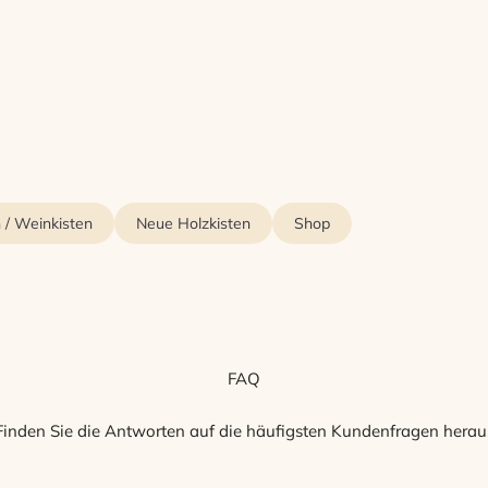
n / Weinkisten
Neue Holzkisten
Shop
FAQ
Finden Sie die Antworten auf die häufigsten Kundenfragen herau