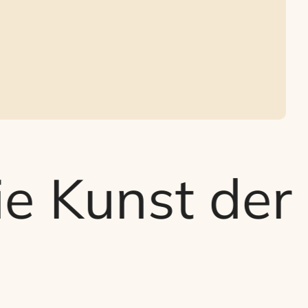
Kunst der hö