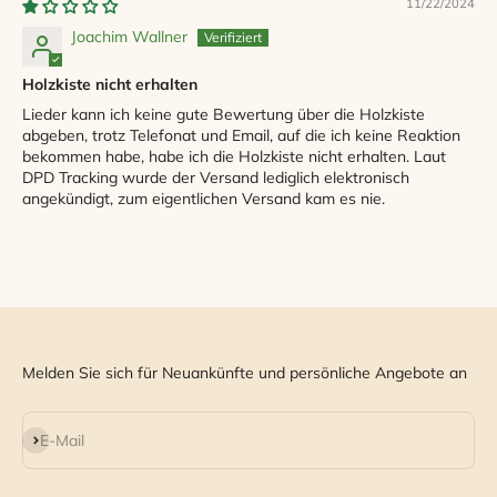
11/22/2024
Joachim Wallner
Holzkiste nicht erhalten
Lieder kann ich keine gute Bewertung über die Holzkiste
abgeben, trotz Telefonat und Email, auf die ich keine Reaktion
bekommen habe, habe ich die Holzkiste nicht erhalten. Laut
DPD Tracking wurde der Versand lediglich elektronisch
angekündigt, zum eigentlichen Versand kam es nie.
Melden Sie sich für Neuankünfte und persönliche Angebote an
Abonnieren
E-Mail