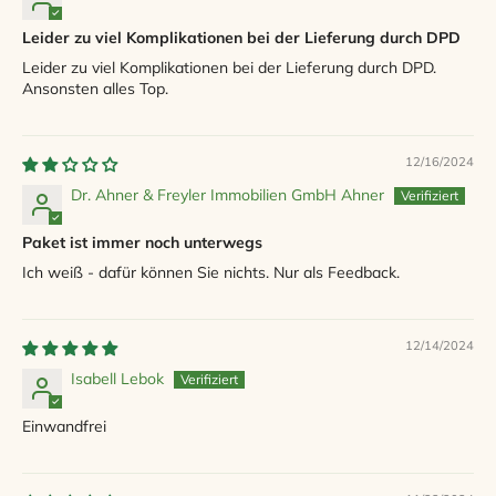
Leider zu viel Komplikationen bei der Lieferung durch DPD
Leider zu viel Komplikationen bei der Lieferung durch DPD.
Ansonsten alles Top.
12/16/2024
Dr. Ahner & Freyler Immobilien GmbH Ahner
Paket ist immer noch unterwegs
Ich weiß - dafür können Sie nichts. Nur als Feedback.
12/14/2024
Isabell Lebok
Einwandfrei