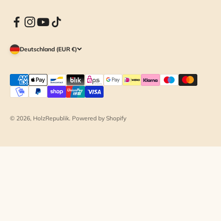
Deutschland (EUR €)
© 2026, HolzRepublik. Powered by Shopify