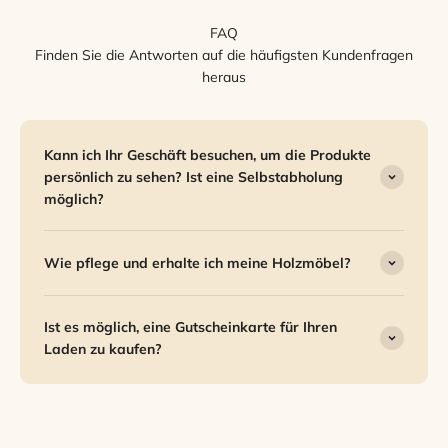
FAQ
Finden Sie die Antworten auf die häufigsten Kundenfragen
heraus
Kann ich Ihr Geschäft besuchen, um die Produkte
persönlich zu sehen? Ist eine Selbstabholung
möglich?
Wie pflege und erhalte ich meine Holzmöbel?
Ist es möglich, eine Gutscheinkarte für Ihren
Laden zu kaufen?