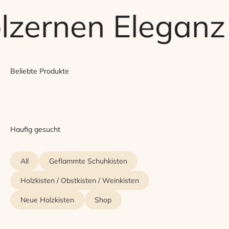
lzernen Eleganz
Beliebte Produkte
Haufig gesucht
All
Geflammte Schuhkisten
Holzkisten / Obstkisten / Weinkisten
Neue Holzkisten
Shop