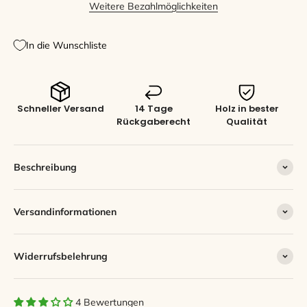
Weitere Bezahlmöglichkeiten
In die Wunschliste
Schneller Versand
14 Tage
Holz in bester
Rückgaberecht
Qualität
Beschreibung
Versandinformationen
Widerrufsbelehrung
4 Bewertungen