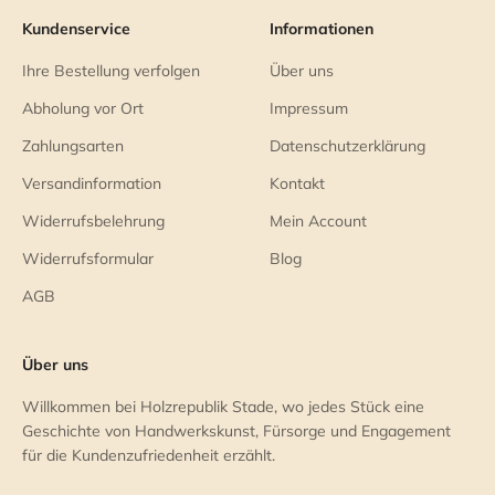
Kundenservice
Informationen
Ihre Bestellung verfolgen
Über uns
Abholung vor Ort
Impressum
Zahlungsarten
Datenschutzerklärung
Versandinformation
Kontakt
Widerrufsbelehrung
Mein Account
Widerrufsformular
Blog
AGB
Über uns
Willkommen bei Holzrepublik Stade, wo jedes Stück eine
Geschichte von Handwerkskunst, Fürsorge und Engagement
für die Kundenzufriedenheit erzählt.