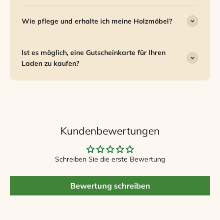
Wie pflege und erhalte ich meine Holzmöbel?
Ist es möglich, eine Gutscheinkarte für Ihren
Laden zu kaufen?
Kundenbewertungen
Schreiben Sie die erste Bewertung
Bewertung schreiben