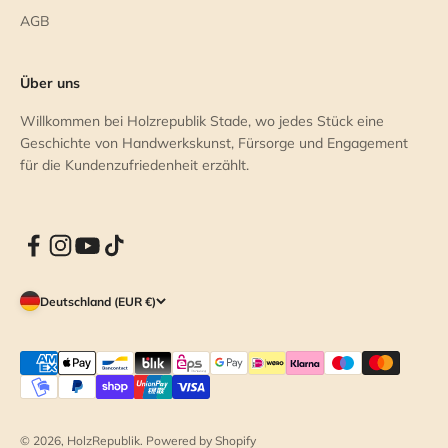
AGB
Über uns
Willkommen bei Holzrepublik Stade, wo jedes Stück eine
Geschichte von Handwerkskunst, Fürsorge und Engagement
für die Kundenzufriedenheit erzählt.
Deutschland (EUR €)
© 2026, HolzRepublik. Powered by Shopify