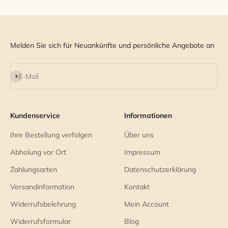
Melden Sie sich für Neuankünfte und persönliche Angebote an
Abonnieren
E-Mail
Kundenservice
Informationen
Ihre Bestellung verfolgen
Über uns
Abholung vor Ort
Impressum
Zahlungsarten
Datenschutzerklärung
Versandinformation
Kontakt
Widerrufsbelehrung
Mein Account
Widerrufsformular
Blog