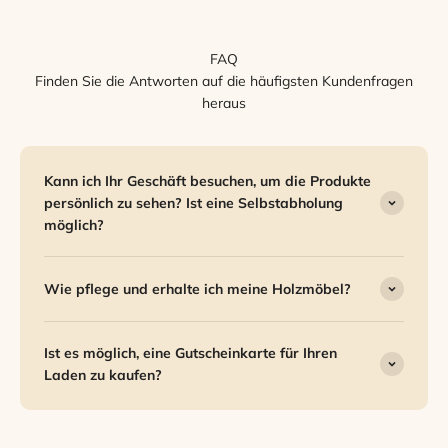
FAQ
Finden Sie die Antworten auf die häufigsten Kundenfragen
heraus
Kann ich Ihr Geschäft besuchen, um die Produkte
persönlich zu sehen? Ist eine Selbstabholung
möglich?
Wie pflege und erhalte ich meine Holzmöbel?
Ist es möglich, eine Gutscheinkarte für Ihren
Laden zu kaufen?