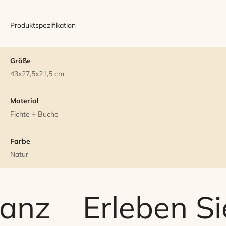
Produktspezifikation
Größe
43x27,5x21,5 cm
Material
Fichte + Buche
Farbe
Natur
anz
Erleben Sie