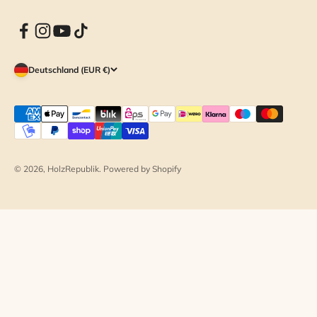
Deutschland (EUR €)
© 2026, HolzRepublik. Powered by Shopify