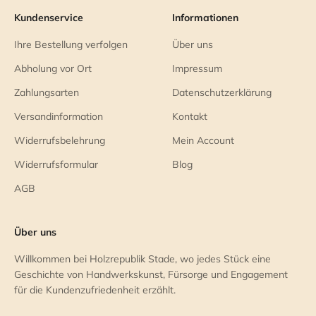
Kundenservice
Informationen
Ihre Bestellung verfolgen
Über uns
Abholung vor Ort
Impressum
Zahlungsarten
Datenschutzerklärung
Versandinformation
Kontakt
Widerrufsbelehrung
Mein Account
Widerrufsformular
Blog
AGB
Über uns
Willkommen bei Holzrepublik Stade, wo jedes Stück eine
Geschichte von Handwerkskunst, Fürsorge und Engagement
für die Kundenzufriedenheit erzählt.