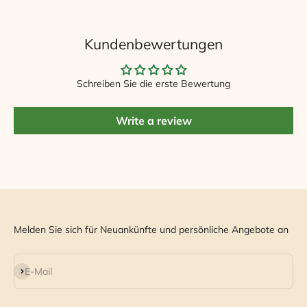
Kundenbewertungen
Schreiben Sie die erste Bewertung
Write a review
Melden Sie sich für Neuankünfte und persönliche Angebote an
Abonnieren
E-Mail