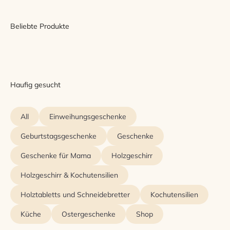
Beliebte Produkte
Haufig gesucht
All
Einweihungsgeschenke
Geburtstagsgeschenke
Geschenke
Geschenke für Mama
Holzgeschirr
Holzgeschirr & Kochutensilien
Holztabletts und Schneidebretter
Kochutensilien
Küche
Ostergeschenke
Shop