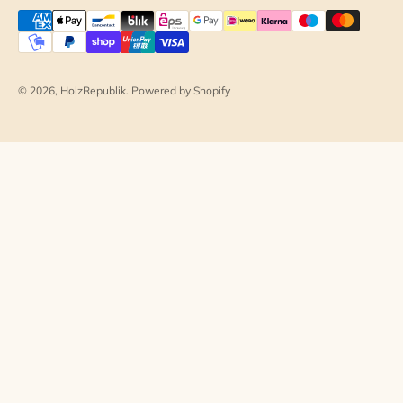
© 2026, HolzRepublik. Powered by Shopify