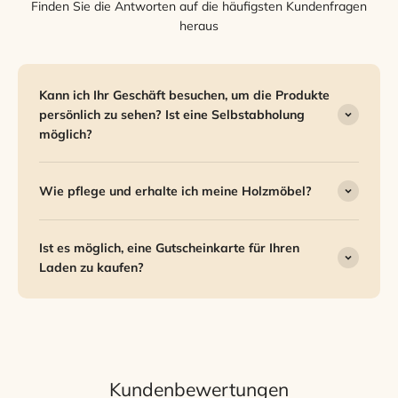
Finden Sie die Antworten auf die häufigsten Kundenfragen
heraus
Kann ich Ihr Geschäft besuchen, um die Produkte
persönlich zu sehen? Ist eine Selbstabholung
möglich?
Wie pflege und erhalte ich meine Holzmöbel?
Ist es möglich, eine Gutscheinkarte für Ihren
Laden zu kaufen?
Kundenbewertungen