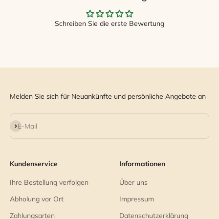
Schreiben Sie die erste Bewertung
Melden Sie sich für Neuankünfte und persönliche Angebote an
Abonnieren
E-Mail
Kundenservice
Informationen
Ihre Bestellung verfolgen
Über uns
Abholung vor Ort
Impressum
Zahlungsarten
Datenschutzerklärung