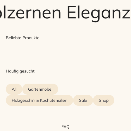
lzernen Eleganz
Beliebte Produkte
Haufig gesucht
All
Gartenmöbel
Holzgeschirr & Kochutensilien
Sale
Shop
FAQ