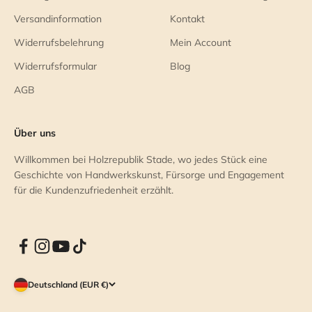
Versandinformation
Kontakt
Widerrufsbelehrung
Mein Account
Widerrufsformular
Blog
AGB
Über uns
Willkommen bei Holzrepublik Stade, wo jedes Stück eine
Geschichte von Handwerkskunst, Fürsorge und Engagement
für die Kundenzufriedenheit erzählt.
Deutschland (EUR €)