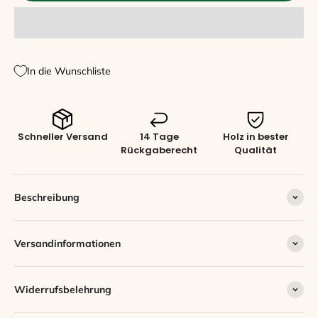
In die Wunschliste
Schneller Versand
14 Tage
Holz in bester
Rückgaberecht
Qualität
Beschreibung
Versandinformationen
Widerrufsbelehrung