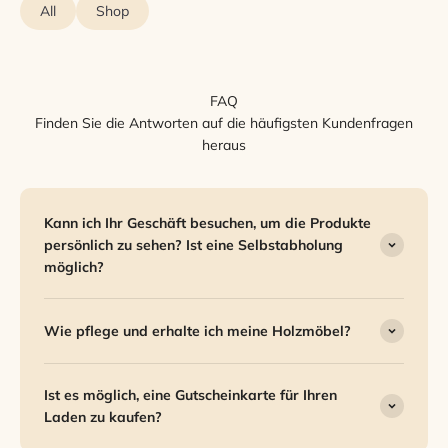
All
Shop
FAQ
Finden Sie die Antworten auf die häufigsten Kundenfragen
heraus
Kann ich Ihr Geschäft besuchen, um die Produkte
persönlich zu sehen? Ist eine Selbstabholung
möglich?
Wie pflege und erhalte ich meine Holzmöbel?
Ist es möglich, eine Gutscheinkarte für Ihren
Laden zu kaufen?