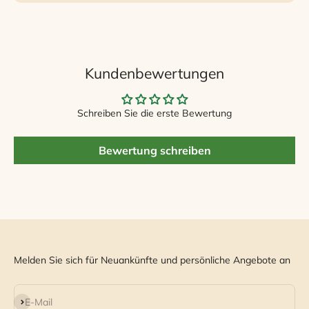
Kundenbewertungen
Schreiben Sie die erste Bewertung
Bewertung schreiben
Melden Sie sich für Neuankünfte und persönliche Angebote an
Abonnieren
E-Mail