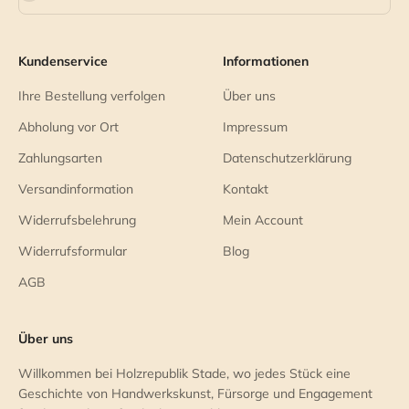
Kundenservice
Informationen
Ihre Bestellung verfolgen
Über uns
Abholung vor Ort
Impressum
Zahlungsarten
Datenschutzerklärung
Versandinformation
Kontakt
Widerrufsbelehrung
Mein Account
Widerrufsformular
Blog
AGB
Über uns
Willkommen bei Holzrepublik Stade, wo jedes Stück eine
Geschichte von Handwerkskunst, Fürsorge und Engagement