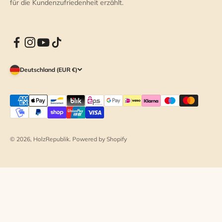
für die Kundenzufriedenheit erzählt.
Deutschland (EUR €)
© 2026, HolzRepublik. Powered by Shopify