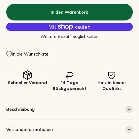
In den Warenkorb
Weitere Bezahlmöglichkeiten
In die Wunschliste
Schneller Versand
14 Tage
Holz in bester
Rückgaberecht
Qualität
Beschreibung
Versandinformationen