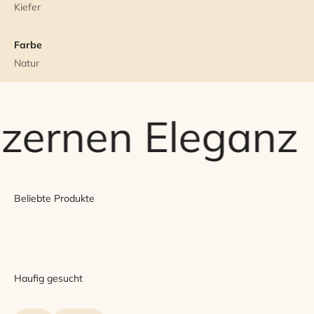
Kiefer
Farbe
Natur
lzernen Eleganz
Beliebte Produkte
Haufig gesucht