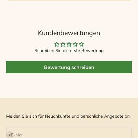
Kundenbewertungen
Schreiben Sie die erste Bewertung
Bewertung schreiben
Melden Sie sich für Neuankünfte und persönliche Angebote an
Abonnieren
E-Mail