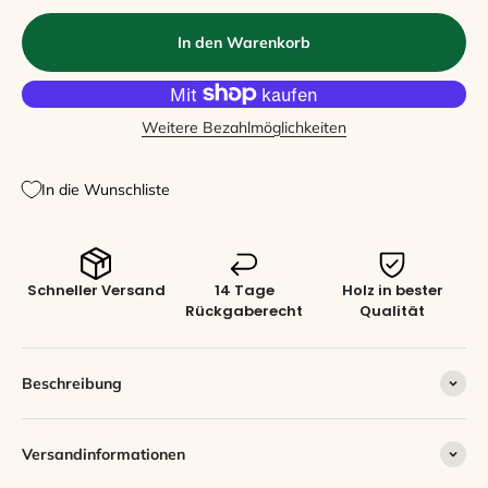
In den Warenkorb
Weitere Bezahlmöglichkeiten
In die Wunschliste
Schneller Versand
14 Tage
Holz in bester
Rückgaberecht
Qualität
Beschreibung
Versandinformationen