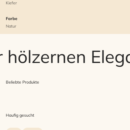
Kiefer
Farbe
Natur
 hölzernen Eleg
Beliebte Produkte
Haufig gesucht