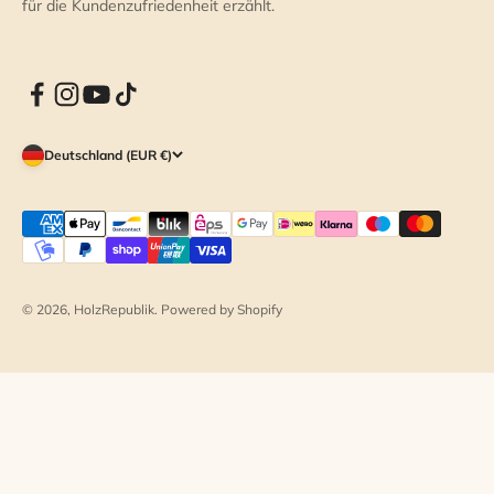
für die Kundenzufriedenheit erzählt.
Deutschland (EUR €)
© 2026, HolzRepublik. Powered by Shopify