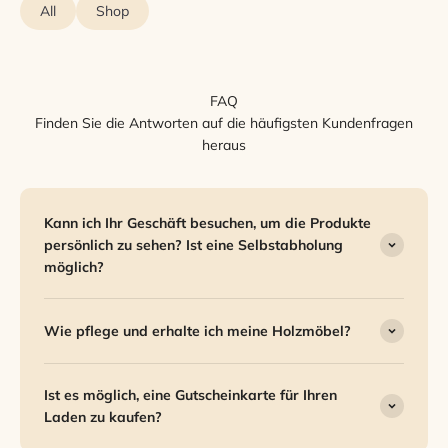
All
Shop
FAQ
Finden Sie die Antworten auf die häufigsten Kundenfragen
heraus
Kann ich Ihr Geschäft besuchen, um die Produkte
persönlich zu sehen? Ist eine Selbstabholung
möglich?
Wie pflege und erhalte ich meine Holzmöbel?
Ist es möglich, eine Gutscheinkarte für Ihren
Laden zu kaufen?