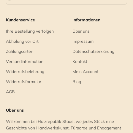
Kundenservice
Informationen
Ihre Bestellung verfolgen
Über uns
Abholung vor Ort
Impressum
Zahlungsarten
Datenschutzerklärung
Versandinformation
Kontakt
Widerrufsbelehrung
Mein Account
Widerrufsformular
Blog
AGB
Über uns
Willkommen bei Holzrepublik Stade, wo jedes Stück eine
Geschichte von Handwerkskunst, Fürsorge und Engagement